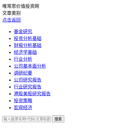
唯常思价值投资网
文章类别
点击返回
基金研究
投资分析基础
财报分析基础
经济学基础
行业分析
公司基本面分析
调研纪要
公司研究报告
行业研究报告
港股美股研究报告
投资策略
宏观经济