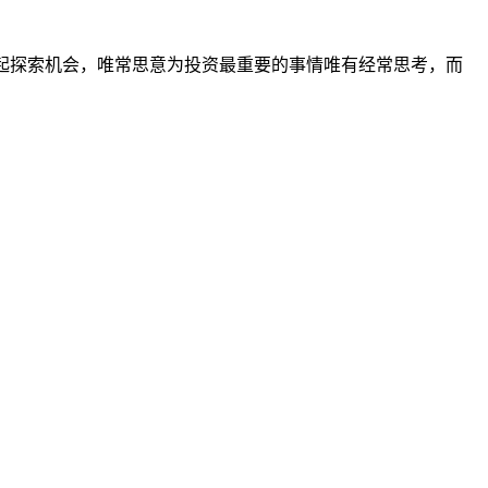
我们一起探索机会，唯常思意为投资最重要的事情唯有经常思考，而