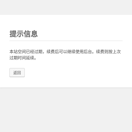
提示信息
本站空间已经过期，续费后可以继续使用后台。续费则按上次
过期时间延续。
返回