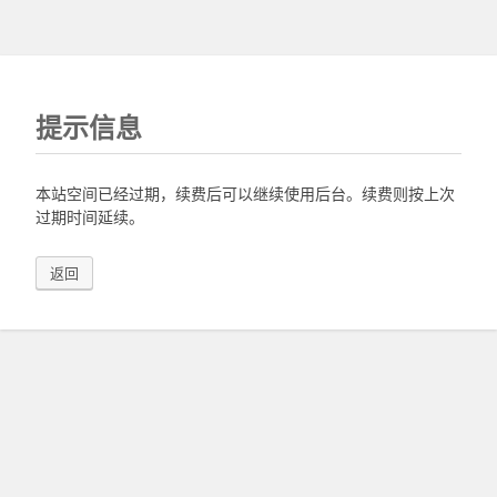
提示信息
本站空间已经过期，续费后可以继续使用后台。续费则按上次
过期时间延续。
返回