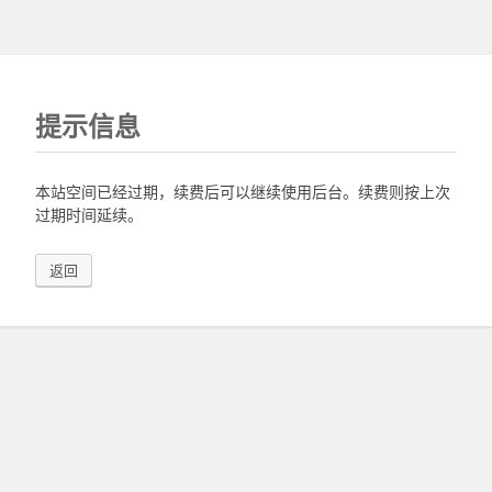
提示信息
本站空间已经过期，续费后可以继续使用后台。续费则按上次
过期时间延续。
返回